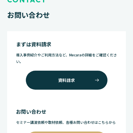
お問い合わせ
まずは資料請求
導入事例紹介やご利用方法など、Mecaraの詳細をご確認くださ
い。
資料請求
お問い合わせ
セミナー講演依頼や取材依頼、各種お問い合わせはこちらから