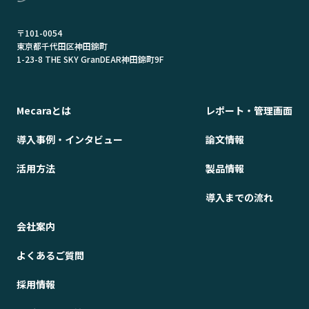
〒101-0054
東京都千代田区神田錦町
1-23-8 THE SKY GranDEAR神田錦町9F
Mecaraとは
レポート・管理画面
導入事例・インタビュー
論文情報
活用方法
製品情報
導入までの流れ
会社案内
よくあるご質問
採用情報