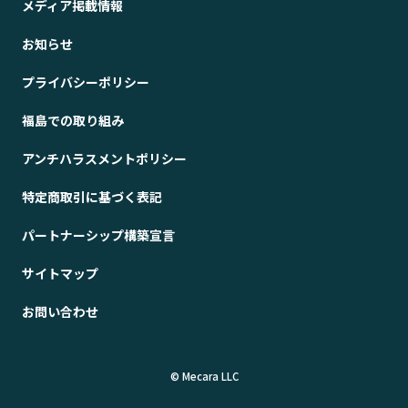
メディア掲載情報
お知らせ
プライバシーポリシー
福島での取り組み
アンチハラスメントポリシー
特定商取引に基づく表記
パートナーシップ構築宣言
サイトマップ
お問い合わせ
© Mecara LLC