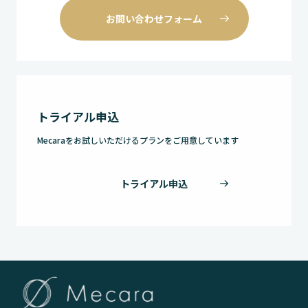
お問い合わせフォーム
トライアル申込
Mecaraをお試しいただけるプランをご用意しています
トライアル申込