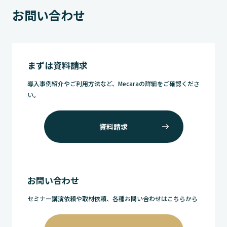
お問い合わせ
まずは資料請求
導入事例紹介やご利用方法など、Mecaraの詳細をご確認くださ
い。
資料請求
お問い合わせ
セミナー講演依頼や取材依頼、各種お問い合わせはこちらから