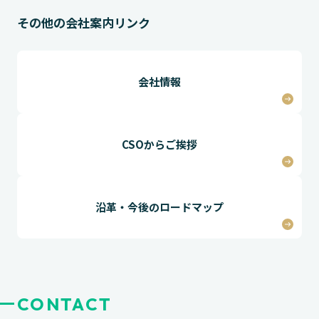
その他の会社案内リンク
会社情報
CSOからご挨拶
沿革・今後のロードマップ
CONTACT