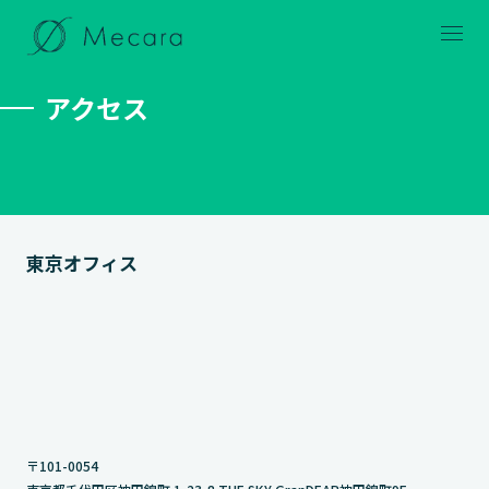
メニュー
アクセス
東京オフィス
〒101-0054