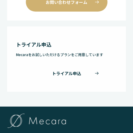
お問い合わせフォーム
トライアル申込
Mecaraをお試しいただけるプランをご用意しています
トライアル申込