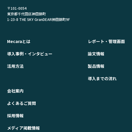
〒101-0054
東京都千代田区神田錦町
1-23-8 THE SKY GranDEAR神田錦町9F
Mecaraとは
レポート・管理画面
導入事例・インタビュー
論文情報
活用方法
製品情報
導入までの流れ
会社案内
よくあるご質問
採用情報
メディア掲載情報