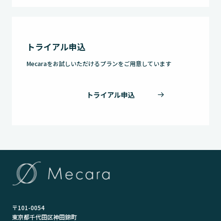
トライアル申込
Mecaraをお試しいただけるプランをご用意しています
トライアル申込
〒101-0054
東京都千代田区神田錦町