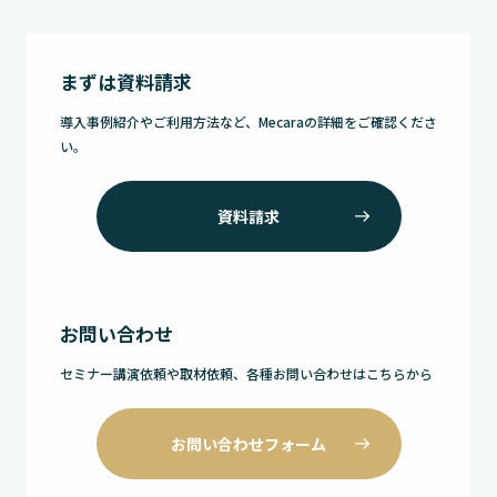
まずは資料請求
導入事例紹介やご利用方法など、Mecaraの詳細をご確認くださ
い。
資料請求
お問い合わせ
セミナー講演依頼や取材依頼、各種お問い合わせはこちらから
お問い合わせフォーム