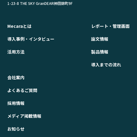
1-23-8 THE SKY GranDEAR神田錦町9F
Mecaraとは
レポート・管理画面
導入事例・インタビュー
論文情報
活用方法
製品情報
導入までの流れ
会社案内
よくあるご質問
採用情報
メディア掲載情報
お知らせ