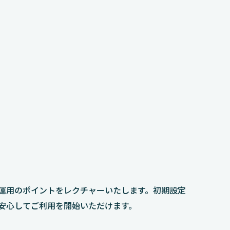
運用のポイントをレクチャーいたします。初期設定
安心してご利用を開始いただけます。