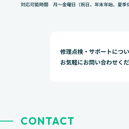
対応可能時間 月～金曜日（祝日、年末年始、夏季休業除
修理点検・サポートにつ
お気軽にお問い合わせく
CONTACT