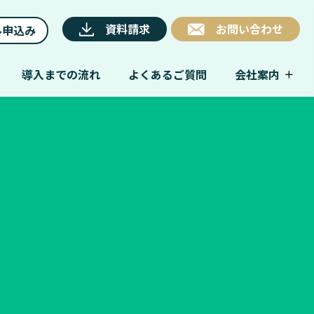
資料請求
お問い合わせ
ル申込み
導入までの流れ
よくあるご質問
会社案内