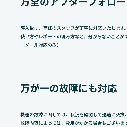
万全のアフターフォロー
導入後は、専任のスタッフが丁寧に対応いたします
使い方やレポートの読み方など、分からないことが
（メール対応のみ）
万が一の故障にも対応
機器の故障に関しては、状況を確認して迅速に交換
故障内容によっては、費用がかかる場合もございま