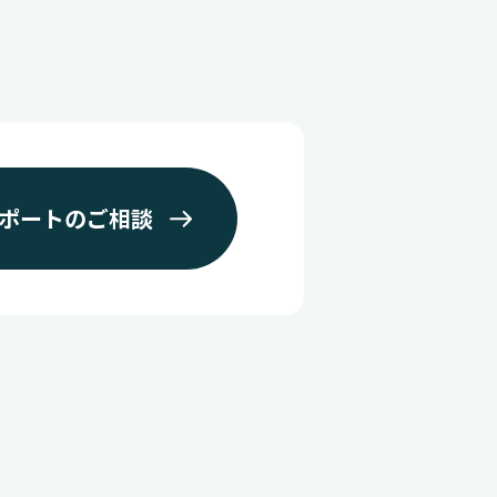
ポートのご相談