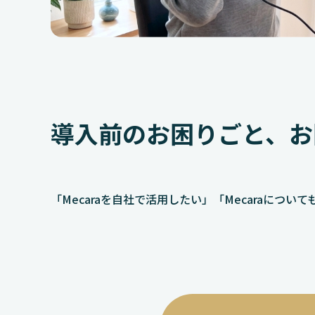
導入前のお困りごと、お
「Mecaraを自社で活用したい」「Mecaraに