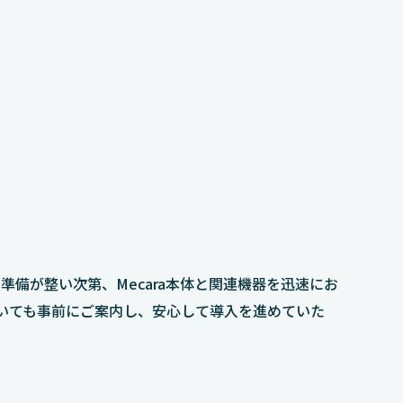
。準備が整い次第、Mecara本体と関連機器を迅速にお
いても事前にご案内し、安心して導入を進めていた