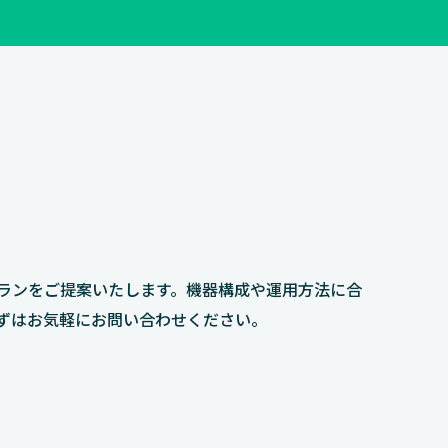
ランをご提案いたします。機器構成や運用方法に合
ずはお気軽にお問い合わせください。