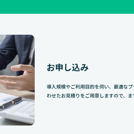
お申し込み
導入規模やご利用目的を伺い、最適なプ
わせたお見積りをご用意しますので、ま