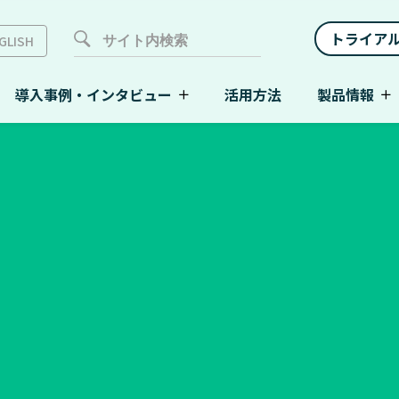
トライア
GLISH
導入事例・インタビュー
活用方法
製品情報