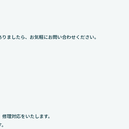
。
ありましたら、お気軽にお問い合わせください。
、修理対応をいたします。
す。