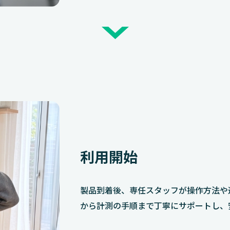
利用開始
製品到着後、専任スタッフが操作方法や
から計測の手順まで丁寧にサポートし、