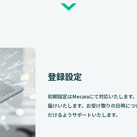
登録設定
初期設定はMecaraにて対応いたします
届けいたします。お受け取りの日時につ
だけるようサポートいたします。