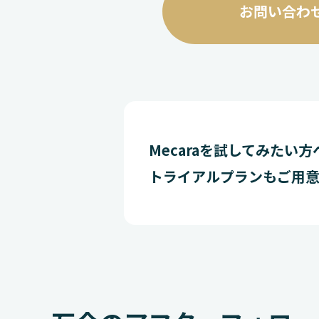
お問い合わ
Mecaraを試してみたい方
トライアルプランもご用意