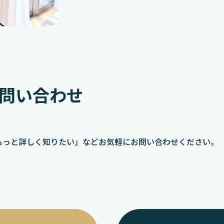
問い合わせ
ついてもっと詳しく知りたい」などお気軽にお問い合わせください。