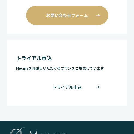
お問い合わせフォーム
トライアル申込
Mecaraをお試しいただけるプランをご用意しています
トライアル申込