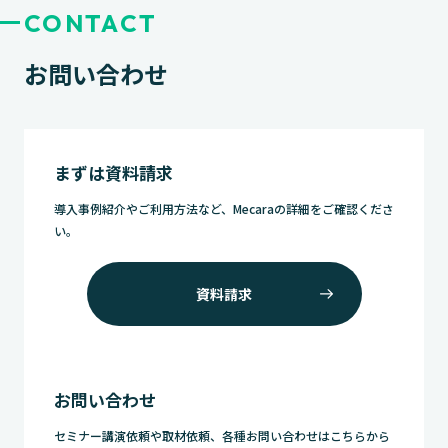
CONTACT
お問い合わせ
まずは資料請求
導入事例紹介やご利用方法など、Mecaraの詳細をご確認くださ
い。
資料請求
お問い合わせ
セミナー講演依頼や取材依頼、各種お問い合わせはこちらから