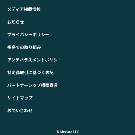
メディア掲載情報
お知らせ
プライバシーポリシー
福島での取り組み
アンチハラスメントポリシー
特定商取引に基づく表記
パートナーシップ構築宣言
サイトマップ
お問い合わせ
© Mecara LLC