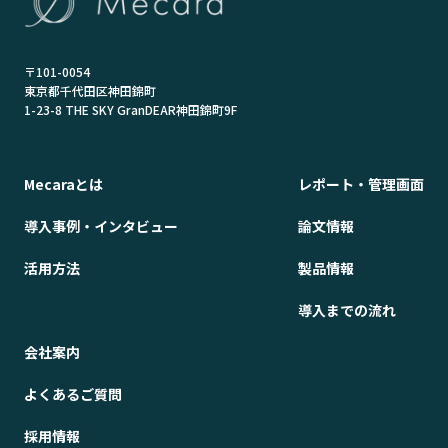
〒101-0054
東京都千代田区神田錦町
1-23-8 THE SKY GranDEAR神田錦町9F
Mecaraとは
レポート・管理画面
導入事例・インタビュー
論文情報
活用方法
製品情報
導入までの流れ
会社案内
よくあるご質問
採用情報