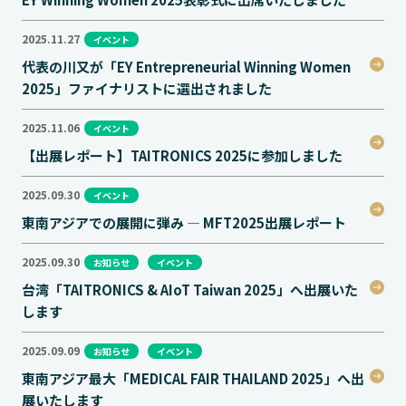
2025.11.27
イベント
代表の川又が「EY Entrepreneurial Winning Women
2025」ファイナリストに選出されました
2025.11.06
イベント
【出展レポート】TAITRONICS 2025に参加しました
2025.09.30
イベント
東南アジアでの展開に弾み ― MFT2025出展レポート
2025.09.30
お知らせ
イベント
台湾「TAITRONICS & AIoT Taiwan 2025」へ出展いた
します
2025.09.09
お知らせ
イベント
東南アジア最大「MEDICAL FAIR THAILAND 2025」へ出
展いたします