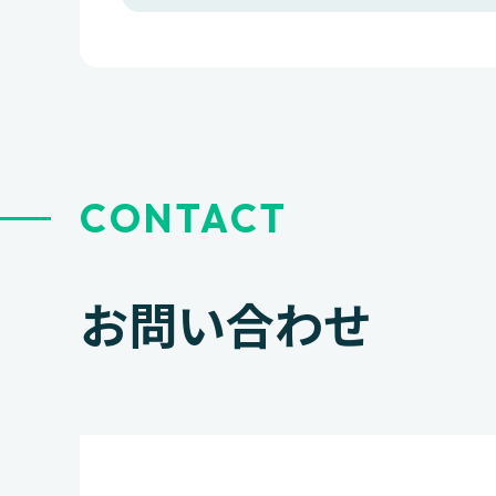
CONTACT
お問い合わせ