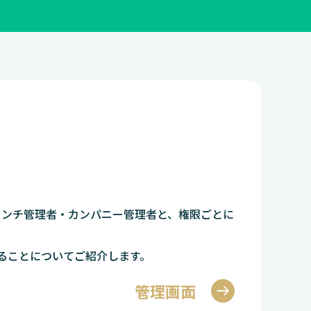
ブランチ管理者・カンパニー管理者と、権限ごとに
ることについてご紹介します。
管理画面