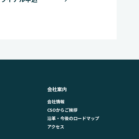
会社案内
会社情報
CSOからご挨拶
沿革・今後のロードマップ
アクセス