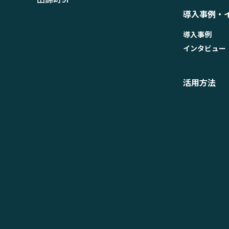
導入事例・
導入事例
インタビュー
活用方法