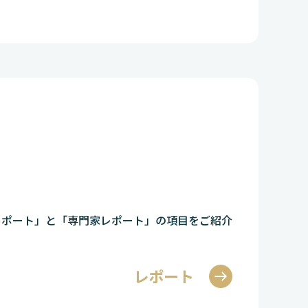
人レポート」と「専門家レポート」の項目をご紹介
レポート