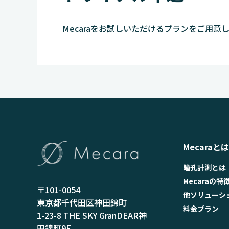
Mecaraをお試しいただけるプランをご用意
Mecaraとは
瞳孔計測とは
Mecaraの特
〒101-0054
他ソリューシ
東京都千代田区神田錦町
料金プラン
1-23-8 THE SKY GranDEAR神
田錦町9F