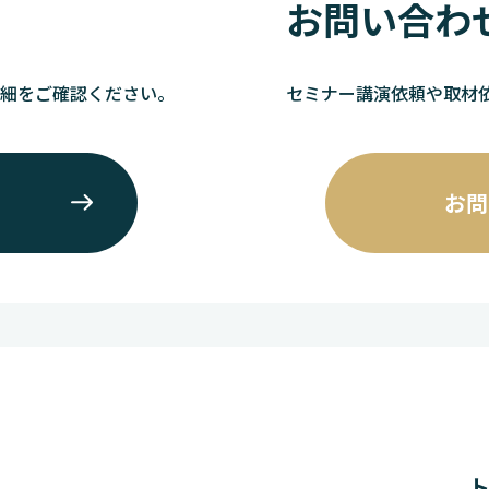
お問い合わ
詳細をご確認ください。
セミナー講演依頼や取材
お問