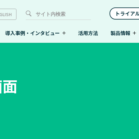
トライア
GLISH
導入事例・インタビュー
活用方法
製品情報
画面