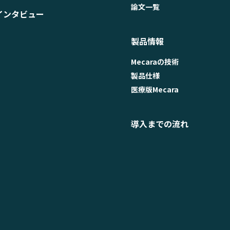
論文一覧
インタビュー
製品情報
Mecaraの技術
製品仕様
医療版Mecara
導入までの流れ