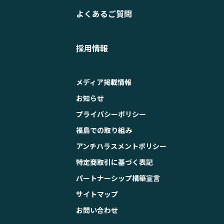
よくあるご質問
採用情報
メディア掲載情報
お知らせ
プライバシーポリシー
福島での取り組み
アンチハラスメントポリシー
特定商取引に基づく表記
パートナーシップ構築宣言
サイトマップ
お問い合わせ