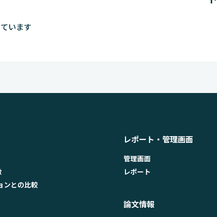
しています
レポート・管理画面
管理画面
徴
レポート
ョンとの比較
論文情報