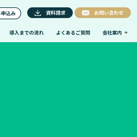
資料請求
お問い合わせ
ル申込み
導入までの流れ
よくあるご質問
会社案内