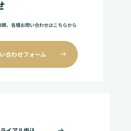
せ
依頼、各種お問い合わせはこちらから
い合わせフォーム
トライアル申込