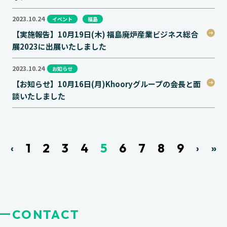
2023.10.24
イベント
福島
【実施報告】10月19日(木) 福島廃炉産業ビジネス総合
展2023に出展いたしました
2023.10.24
お知らせ
【お知らせ】10月16日(月)Khooryグループの会長と面
談いたしました
1
2
3
4
5
6
7
8
9
‹
›
»
CONTACT