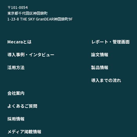
〒101-0054
東京都千代田区神田錦町
1-23-8 THE SKY GranDEAR神田錦町9F
Mecaraとは
レポート・管理画面
導入事例・インタビュー
論文情報
活用方法
製品情報
導入までの流れ
会社案内
よくあるご質問
採用情報
メディア掲載情報