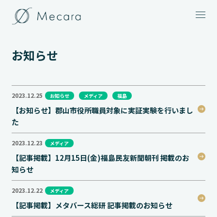
メニュー
お知らせ
2023.12.25
お知らせ
メディア
福島
【お知らせ】郡山市役所職員対象に実証実験を行いまし
た
2023.12.23
メディア
【記事掲載】12月15日(金)福島民友新聞朝刊 掲載のお
知らせ
2023.12.22
メディア
【記事掲載】メタバース総研 記事掲載のお知らせ