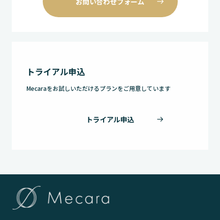
お問い合わせフォーム
トライアル申込
Mecaraをお試しいただけるプランをご用意しています
トライアル申込