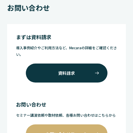
お問い合わせ
まずは資料請求
導入事例紹介やご利用方法など、Mecaraの詳細をご確認くださ
い。
資料請求
お問い合わせ
セミナー講演依頼や取材依頼、各種お問い合わせはこちらから