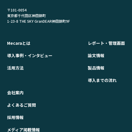
〒101-0054
東京都千代田区神田錦町
1-23-8 THE SKY GranDEAR神田錦町9F
Mecaraとは
レポート・管理画面
導入事例・インタビュー
論文情報
活用方法
製品情報
導入までの流れ
会社案内
よくあるご質問
採用情報
メディア掲載情報