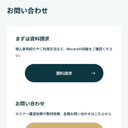
お問い合わせ
まずは資料請求
導入事例紹介やご利用方法など、Mecaraの詳細をご確認くださ
い。
資料請求
お問い合わせ
セミナー講演依頼や取材依頼、各種お問い合わせはこちらから