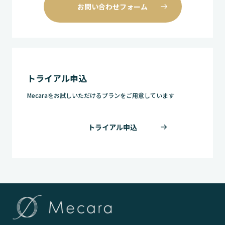
お問い合わせフォーム
トライアル申込
Mecaraをお試しいただけるプランをご用意しています
トライアル申込