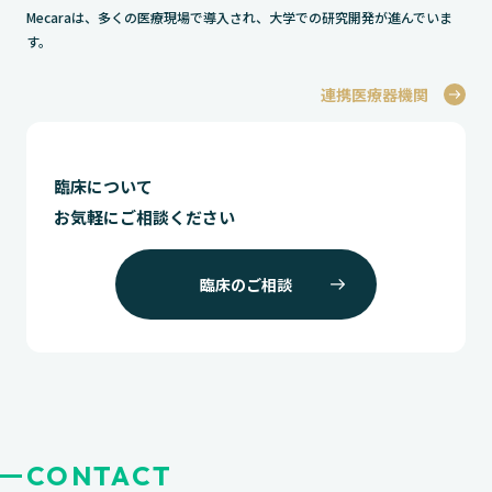
Mecaraは、多くの医療現場で導入され、大学での研究開発が進んでいま
す。
連携医療器機関
臨床について
お気軽にご相談ください
臨床のご相談
CONTACT