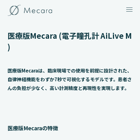
メニュー
医療版Mecara (電子瞳孔計 AiLive M
)
医療版Mecaraは、臨床現場での使用を前提に設計された、
自律神経機能をわずか7秒で可視化するモデルです。患者さ
んの負担が少なく、高い計測精度と再現性を実現します。
医療版Mecaraの特徴