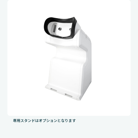
専用スタンドはオプションとなります