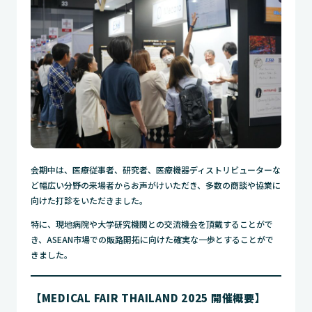
会期中は、医療従事者、研究者、医療機器ディストリビューターな
ど幅広い分野の来場者からお声がけいただき、多数の商談や協業に
向けた打診をいただきました。
特に、現地病院や大学研究機関との交流機会を頂戴することがで
き、ASEAN市場での販路開拓に向けた確実な一歩とすることがで
きました。
【MEDICAL FAIR THAILAND 2025 開催概要】