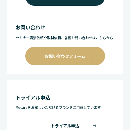
お問い合わせ
セミナー講演依頼や取材依頼、各種お問い合わせはこちらから
お問い合わせフォーム
トライアル申込
Mecaraをお試しいただけるプランをご用意しています
トライアル申込