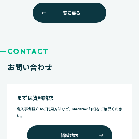
ー
一覧に戻る
シ
ョ
ン
CONTACT
お問い合わせ
まずは資料請求
導入事例紹介やご利用方法など、Mecaraの詳細をご確認くださ
い。
資料請求