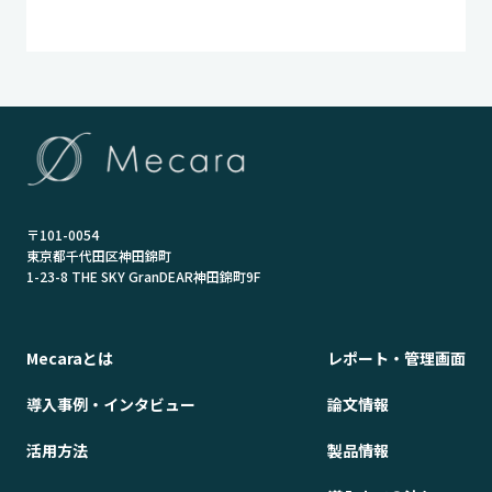
〒101-0054
東京都千代田区神田錦町
1-23-8 THE SKY GranDEAR神田錦町9F
Mecaraとは
レポート・管理画面
導入事例・インタビュー
論文情報
活用方法
製品情報