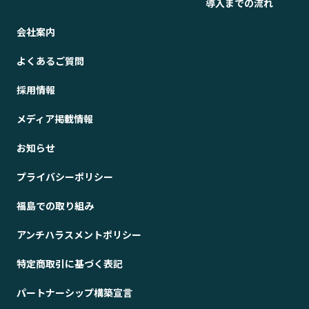
導入までの流れ
会社案内
よくあるご質問
採用情報
メディア掲載情報
お知らせ
プライバシーポリシー
福島での取り組み
アンチハラスメントポリシー
特定商取引に基づく表記
パートナーシップ構築宣言