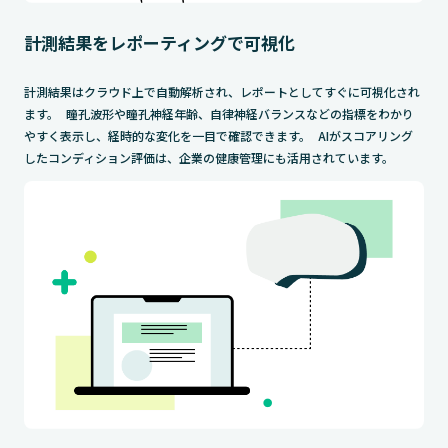
計測結果をレポーティングで可視化
計測結果はクラウド上で自動解析され、レポートとしてすぐに可視化され
ます。 瞳孔波形や瞳孔神経年齢、自律神経バランスなどの指標をわかり
やすく表示し、経時的な変化を一目で確認できます。 AIがスコアリング
したコンディション評価は、企業の健康管理にも活用されています。