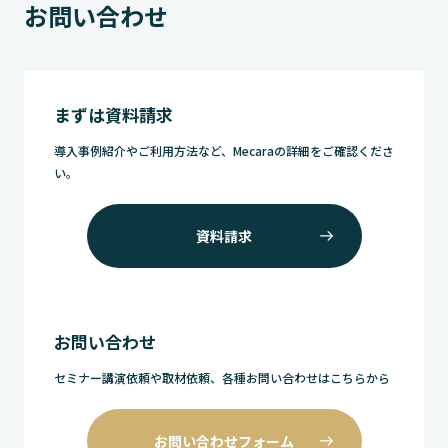
お問い合わせ
まずは資料請求
導入事例紹介やご利用方法など、Mecaraの詳細をご確認くださ
い。
資料請求
お問い合わせ
セミナー講演依頼や取材依頼、各種お問い合わせはこちらから
お問い合わせフォーム