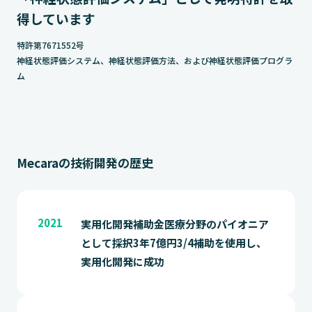
得しています
特許第7671552号
神経状態評価システム、神経状態評価方法、および神経状態評価プログラ
ム
Mecaraの技術開発の歴史
2021
実用化開発補助金医療分野のパイオニア
として採択3年7億円3/4補助を使用し、
実用化開発に成功