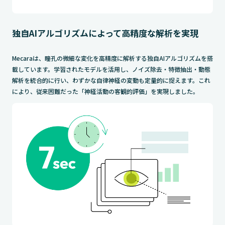
独自AIアルゴリズムによって高精度な解析を実現
Mecaraは、瞳孔の微細な変化を高精度に解析する独自AIアルゴリズムを搭
載しています。学習されたモデルを活用し、ノイズ除去・特徴抽出・動態
解析を統合的に行い、わずかな自律神経の変動も定量的に捉えます。これ
により、従来困難だった「神経活動の客観的評価」を実現しました。