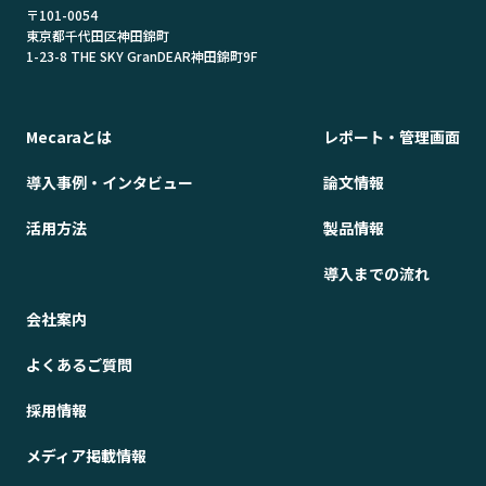
〒101-0054
東京都千代田区神田錦町
1-23-8 THE SKY GranDEAR神田錦町9F
Mecaraとは
レポート・管理画面
導入事例・インタビュー
論文情報
活用方法
製品情報
導入までの流れ
会社案内
よくあるご質問
採用情報
メディア掲載情報