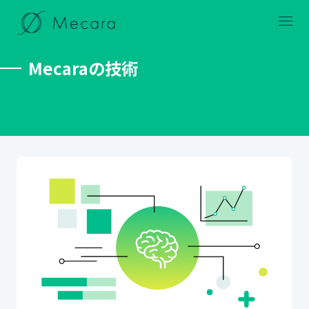
メニュー
Mecaraの技術