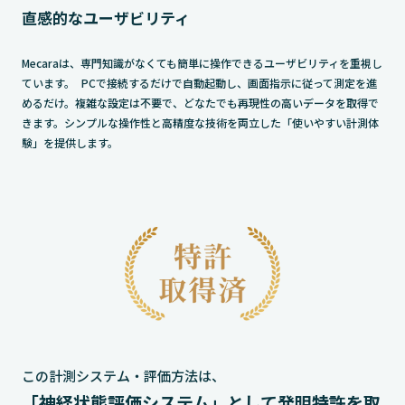
直感的なユーザビリティ
Mecaraは、専門知識がなくても簡単に操作できるユーザビリティを重視し
ています。 PCで接続するだけで自動起動し、画面指示に従って測定を進
めるだけ。複雑な設定は不要で、どなたでも再現性の高いデータを取得で
きます。シンプルな操作性と高精度な技術を両立した「使いやすい計測体
験」を提供します。
この計測システム・評価方法は、
「神経状態評価システム」として発明特許を取