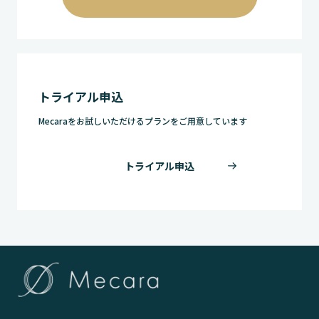
トライアル申込
Mecaraをお試しいただけるプランをご用意しています
トライアル申込