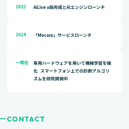
2022
AiLive α版完成とAIエンジンローンチ
2024
「Mecara」サービスローンチ
〜現在
専用ハードウェアを用いて機械学習を強
化 スマートフォン上での診断アルゴリ
ズムを研究開発中
CONTACT