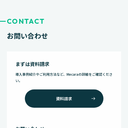
ョ
ン
CONTACT
お問い合わせ
まずは資料請求
導入事例紹介やご利用方法など、Mecaraの詳細をご確認くださ
い。
資料請求