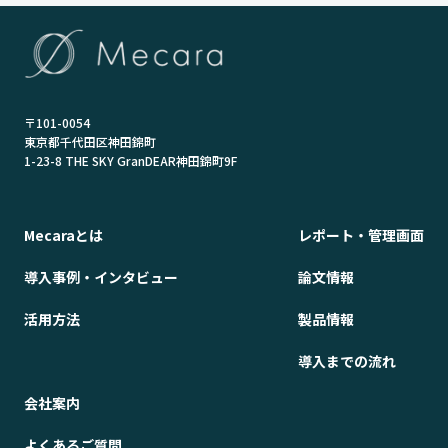
〒101-0054
東京都千代田区神田錦町
1-23-8 THE SKY GranDEAR神田錦町9F
Mecaraとは
レポート・管理画面
導入事例・インタビュー
論文情報
活用方法
製品情報
導入までの流れ
会社案内
よくあるご質問