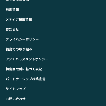
採用情報
メディア掲載情報
お知らせ
プライバシーポリシー
福島での取り組み
アンチハラスメントポリシー
特定商取引に基づく表記
パートナーシップ構築宣言
サイトマップ
お問い合わせ