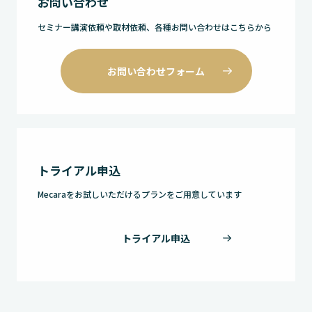
お問い合わせ
セミナー講演依頼や取材依頼、各種お問い合わせはこちらから
お問い合わせフォーム
トライアル申込
Mecaraをお試しいただけるプランをご用意しています
トライアル申込