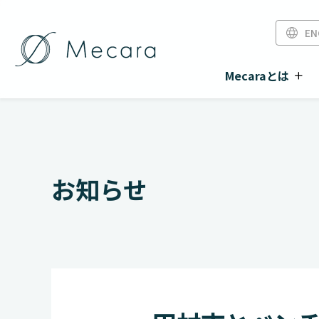
EN
Mecaraとは
お知らせ