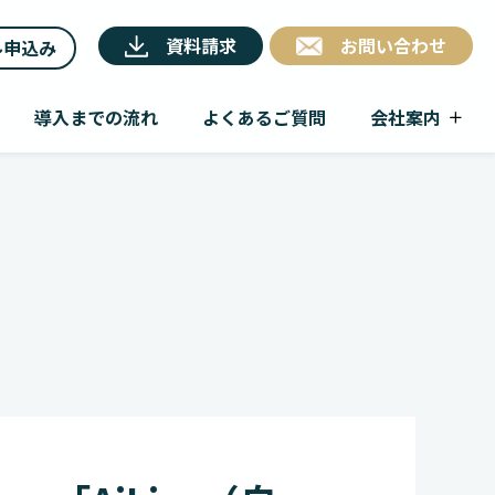
資料請求
お問い合わせ
ル申込み
導入までの流れ
よくあるご質問
会社案内