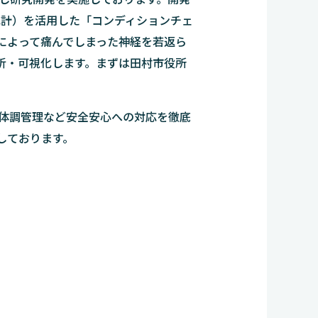
瞳孔計）を活用した「コンディションチェ
によって痛んでしまった神経を若返ら
分析・可視化します。まずは田村市役所
体調管理など安全安心への対応を徹底
しております。