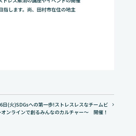
ストレス解消の講座やイベントの開催
目指します。尚、田村市在住の地主
6日(火)SDGsへの第一歩!ストレスレスなチームビ
～オンラインで創るみんなのカルチャー～ 開催！