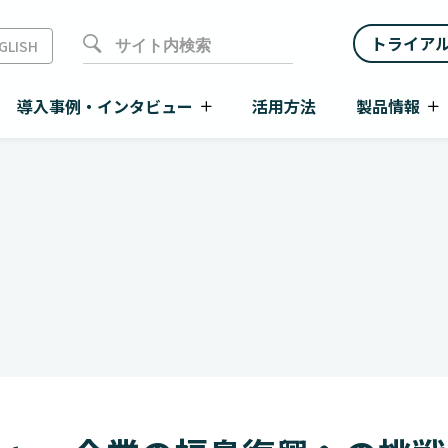
トライア
GLISH
導入事例・インタビュー
活用方法
製品情報