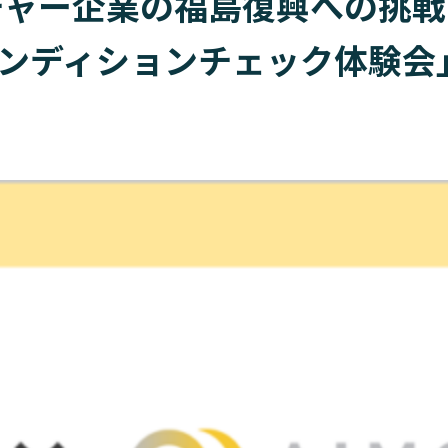
ャー企業の福島復興への挑戦 ～ 
ンディションチェック体験会