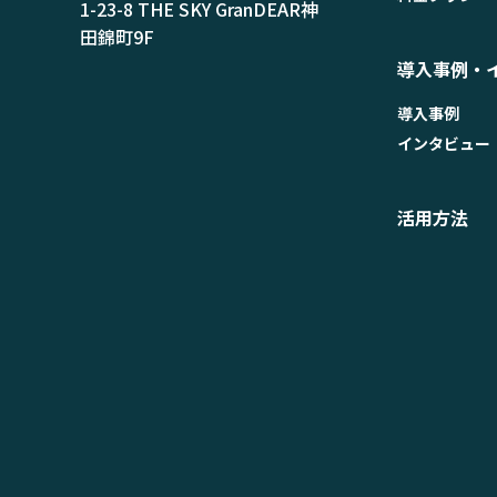
1-23-8 THE SKY GranDEAR神
田錦町9F
導入事例・
導入事例
インタビュー
活用方法