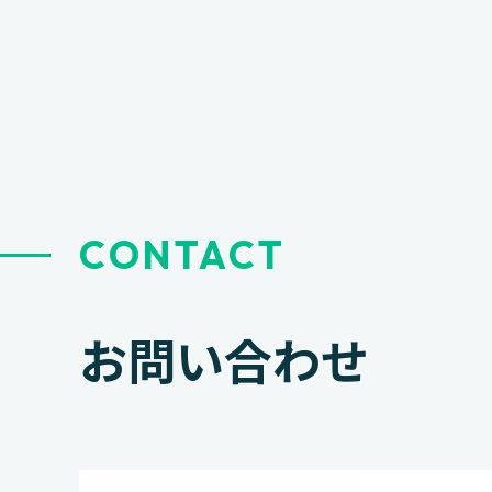
ゲ
ー
シ
ョ
ン
CONTACT
お問い合わせ