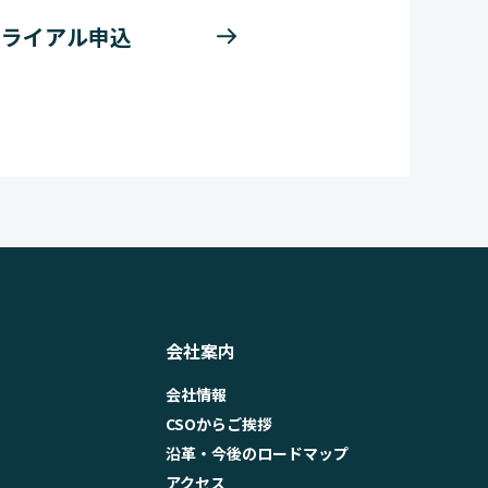
トライアル申込
会社案内
会社情報
CSOからご挨拶
沿革・今後のロードマップ
アクセス