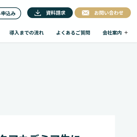
資料請求
お問い合わせ
ル申込み
導入までの流れ
よくあるご質問
会社案内