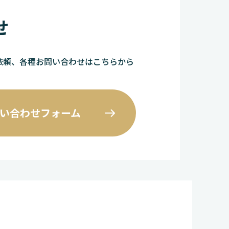
せ
依頼、各種お問い合わせはこちらから
い合わせフォーム