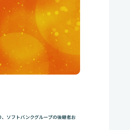
なり、ソフトバンクグループの後継者お