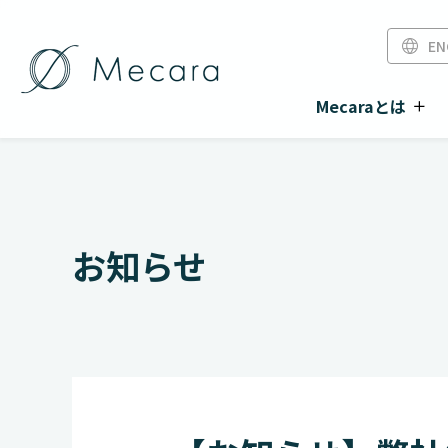
EN
Mecaraとは
お知らせ