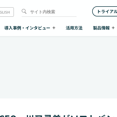
トライア
GLISH
導入事例・インタビュー
活用方法
製品情報