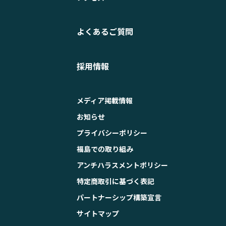
よくあるご質問
採用情報
メディア掲載情報
お知らせ
プライバシーポリシー
福島での取り組み
アンチハラスメントポリシー
特定商取引に基づく表記
パートナーシップ構築宣言
サイトマップ