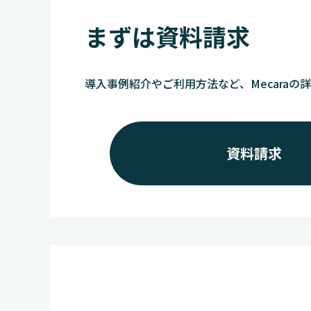
まずは資料請求
導入事例紹介やご利用方法など、Mecaraの
資料請求