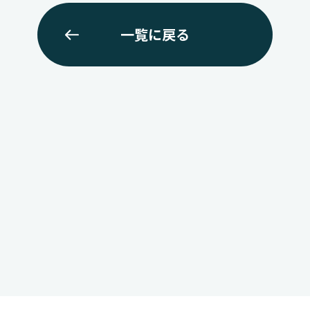
一覧に戻る