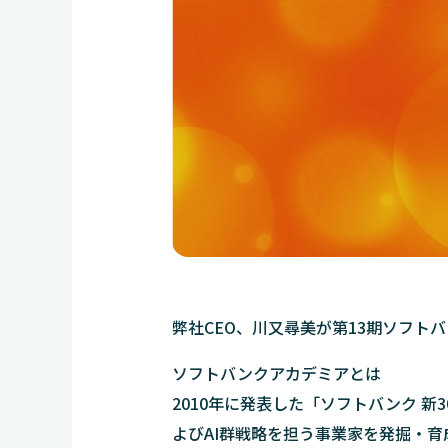
弊社CEO、川又尋美が第13期ソフト
ソフトバンクアカデミアとは
2010年に発表した「ソフトバンク 
よびAI群戦略を担う事業家を発掘・育