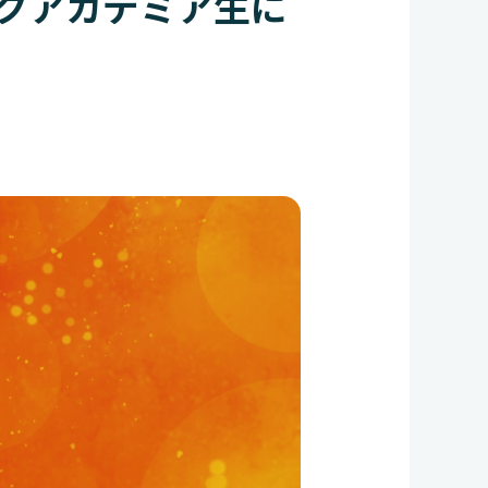
ンクアカデミア生に