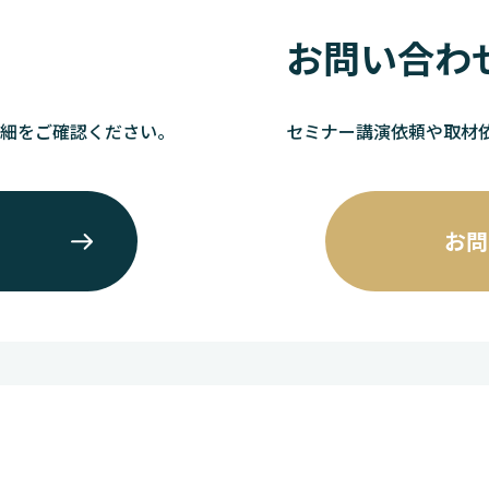
お問い合わ
詳細をご確認ください。
セミナー講演依頼や取材
お問