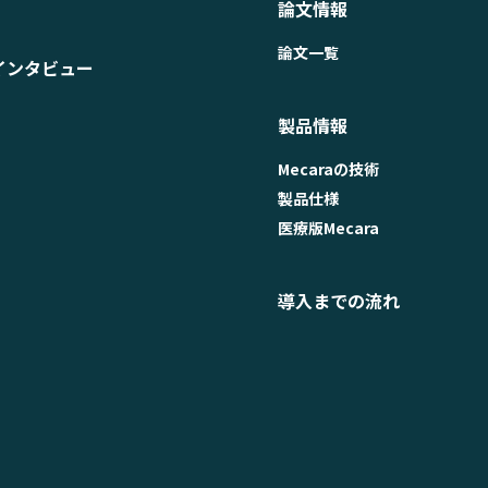
論文情報
論文一覧
インタビュー
製品情報
Mecaraの技術
製品仕様
医療版Mecara
導入までの流れ