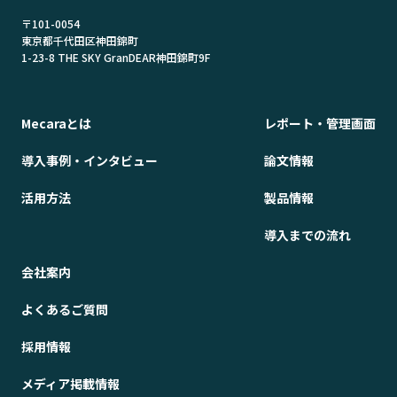
〒101-0054
東京都千代田区神田錦町
1-23-8 THE SKY GranDEAR神田錦町9F
Mecaraとは
レポート・管理画面
導入事例・インタビュー
論文情報
活用方法
製品情報
導入までの流れ
会社案内
よくあるご質問
採用情報
メディア掲載情報