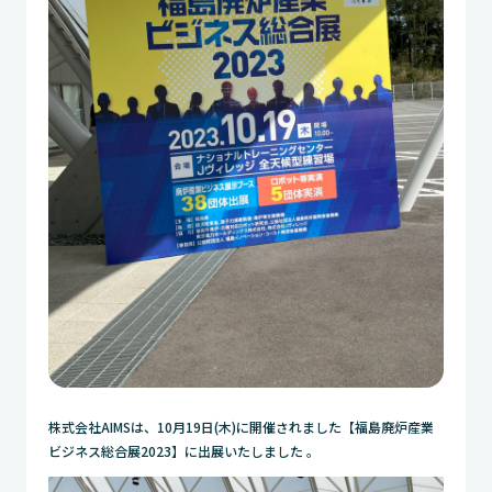
株式会社AIMSは、10月19日(木)に開催されました【福島廃炉産業
ビジネス総合展2023】に出展いたしました 。