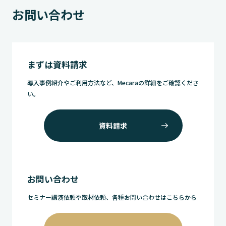
お問い合わせ
まずは資料請求
導入事例紹介やご利用方法など、Mecaraの詳細をご確認くださ
い。
資料請求
お問い合わせ
セミナー講演依頼や取材依頼、各種お問い合わせはこちらから