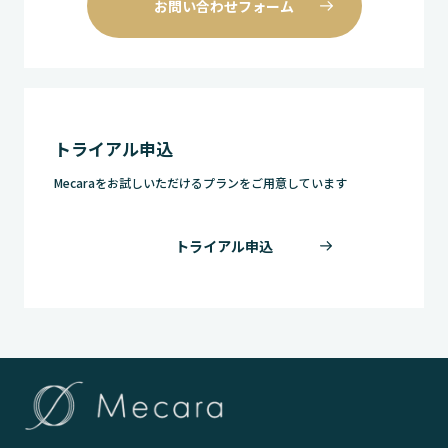
お問い合わせフォーム
トライアル申込
Mecaraをお試しいただけるプランをご用意しています
トライアル申込