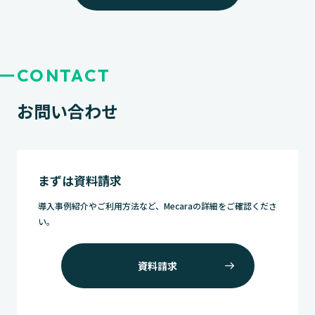
CONTACT
お問い合わせ
まずは資料請求
導入事例紹介やご利用方法など、Mecaraの詳細をご確認くださ
い。
資料請求