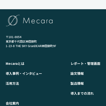
〒101-0054
東京都千代田区神田錦町
1-23-8 THE SKY GranDEAR神田錦町9F
Mecaraとは
レポート・管理画面
導入事例・インタビュー
論文情報
活用方法
製品情報
導入までの流れ
会社案内