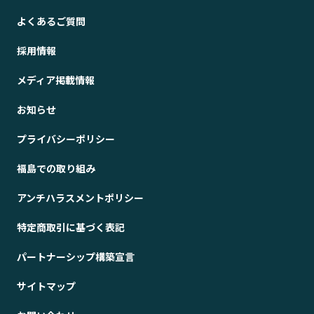
よくあるご質問
採用情報
メディア掲載情報
お知らせ
プライバシーポリシー
福島での取り組み
アンチハラスメントポリシー
特定商取引に基づく表記
パートナーシップ構築宣言
サイトマップ