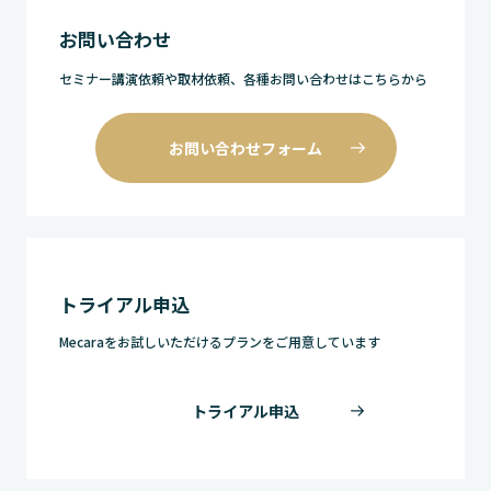
お問い合わせ
セミナー講演依頼や取材依頼、各種お問い合わせはこちらから
お問い合わせフォーム
トライアル申込
Mecaraをお試しいただけるプランをご用意しています
トライアル申込