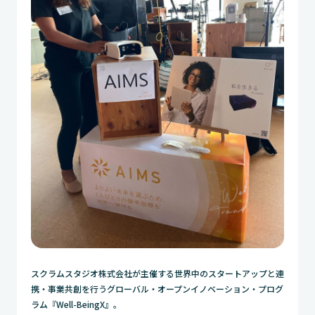
スクラムスタジオ株式会社が主催する世界中のスタートアップと連
携・事業共創を行うグローバル・オープンイノベーション・プログ
ラム『Well-BeingX』。