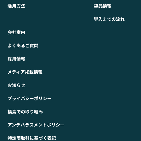
活用方法
製品情報
導入までの流れ
会社案内
よくあるご質問
採用情報
メディア掲載情報
お知らせ
プライバシーポリシー
福島での取り組み
アンチハラスメントポリシー
特定商取引に基づく表記