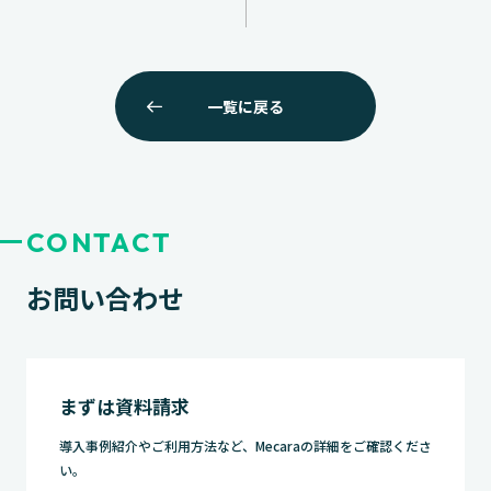
ナ
ビ
ゲ
ー
一覧に戻る
シ
ョ
ン
CONTACT
お問い合わせ
まずは資料請求
導入事例紹介やご利用方法など、Mecaraの詳細をご確認くださ
い。