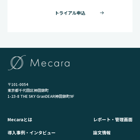
トライアル申込
〒101-0054
東京都千代田区神田錦町
1-23-8 THE SKY GranDEAR神田錦町9F
Mecaraとは
レポート・管理画面
導入事例・インタビュー
論文情報