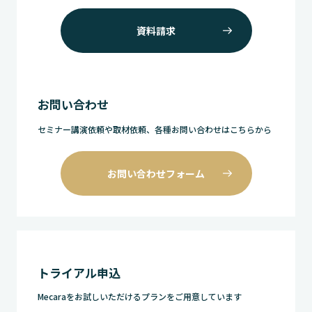
資料請求
お問い合わせ
セミナー講演依頼や取材依頼、各種お問い合わせはこちらから
お問い合わせフォーム
トライアル申込
Mecaraをお試しいただけるプランをご用意しています