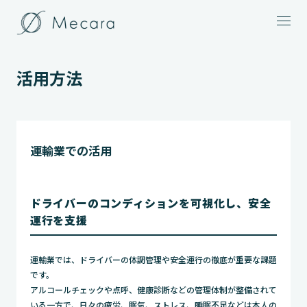
メニュー
活用方法
運輸業での活用
ドライバーのコンディションを可視化し、安全
運行を支援
運輸業では、ドライバーの体調管理や安全運行の徹底が重要な課題
です。
アルコールチェックや点呼、健康診断などの管理体制が整備されて
いる一方で、日々の疲労、眠気、ストレス、睡眠不足などは本人の