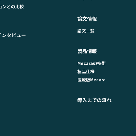
ョンとの比較
論文情報
論文一覧
インタビュー
製品情報
Mecaraの技術
製品仕様
医療版Mecara
導入までの流れ