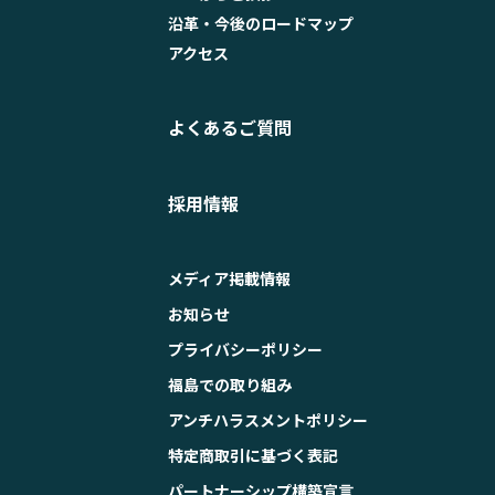
沿革・今後のロードマップ
アクセス
よくあるご質問
採用情報
メディア掲載情報
お知らせ
プライバシーポリシー
福島での取り組み
アンチハラスメントポリシー
特定商取引に基づく表記
パートナーシップ構築宣言