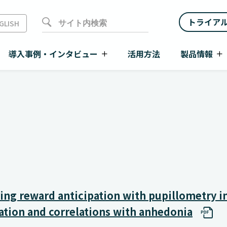
トライア
GLISH
導入事例・インタビュー
活用方法
製品情報
ing reward anticipation with pupillometry i
cation and correlations with anhedonia