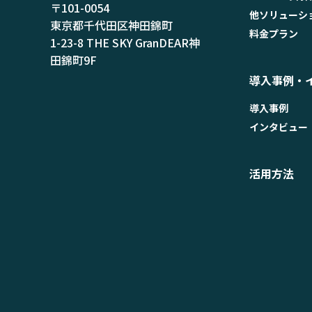
〒101-0054
他ソリューシ
東京都千代田区神田錦町
料金プラン
1-23-8 THE SKY GranDEAR神
田錦町9F
導入事例・
導入事例
インタビュー
活用方法