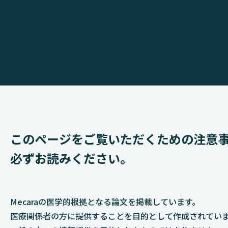
このページをご覧いただくための
注意
必ずお読みください。
Mecaraの医学的根拠となる論文を掲載しています。​
医療関係者の方に提供することを目的として作成されてい