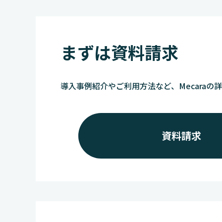
まずは資料請求
導入事例紹介やご利用方法など、Mecaraの
資料請求