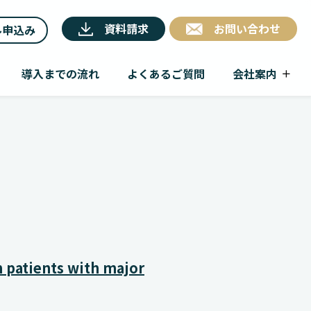
資料請求
お問い合わせ
ル申込み
導入までの流れ
よくあるご質問
会社案内
n patients with major