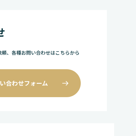
せ
依頼、各種お問い合わせはこちらから
い合わせフォーム