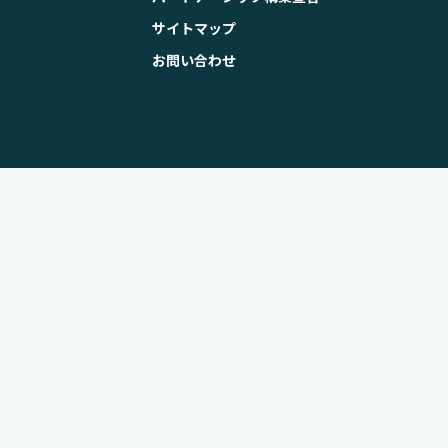
サイトマップ
お問い合わせ