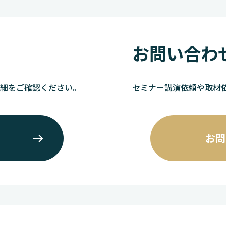
お問い合わ
詳細をご確認ください。
セミナー講演依頼や取材
お問