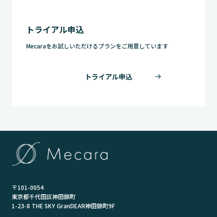
トライアル申込
Mecaraをお試しいただけるプランをご用意しています
トライアル申込
〒101-0054
東京都千代田区神田錦町
1-23-8 THE SKY GranDEAR神田錦町9F