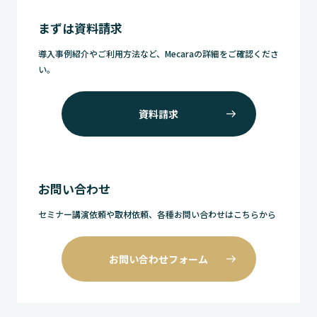
まずは資料請求
導入事例紹介やご利用方法など、Mecaraの詳細をご確認くださ
い。
資料請求
お問い合わせ
セミナー講演依頼や取材依頼、各種お問い合わせはこちらから
お問い合わせフォーム