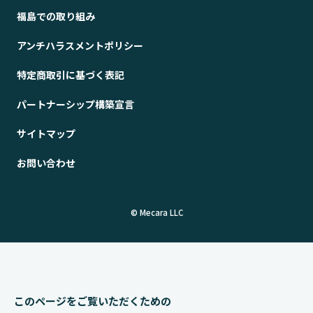
福島での取り組み
アンチハラスメントポリシー
特定商取引に基づく表記
パートナーシップ構築宣言
サイトマップ
お問い合わせ
© Mecara LLC
このページをご覧いただくための