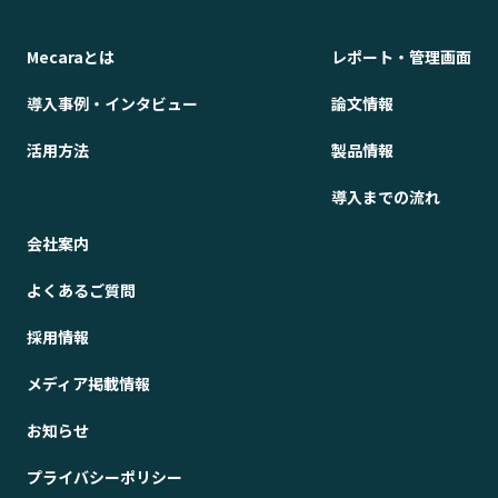
Mecaraとは
レポート・管理画面
導入事例・インタビュー
論文情報
活用方法
製品情報
導入までの流れ
会社案内
よくあるご質問
採用情報
メディア掲載情報
お知らせ
プライバシーポリシー