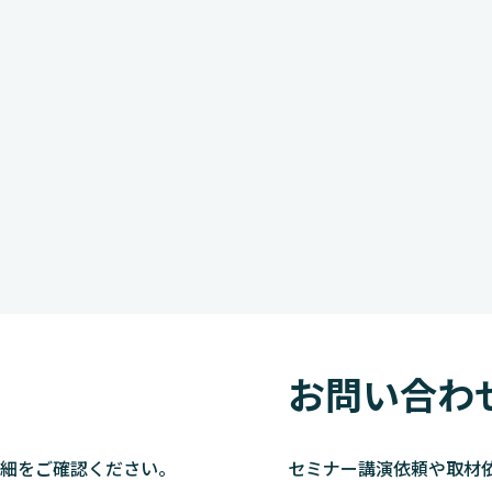
お問い合わ
詳細をご確認ください。
セミナー講演依頼や取材