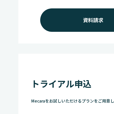
資料請求
トライアル申込
Mecaraをお試しいただけるプランをご用意