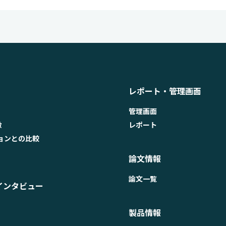
レポート・管理画面
管理画面
徴
レポート
ョンとの比較
論文情報
論文一覧
インタビュー
製品情報