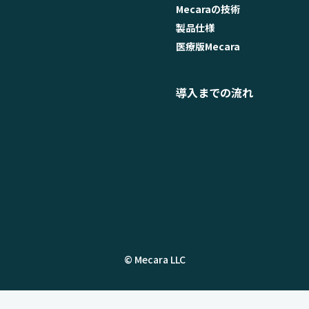
Mecaraの技術
製品仕様
医療版Mecara
導入までの流れ
© Mecara LLC