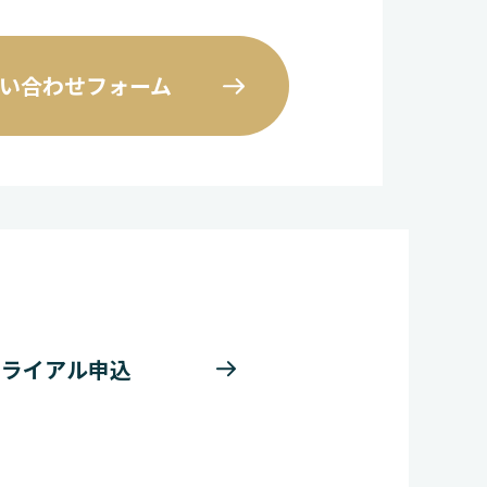
い合わせフォーム
トライアル申込