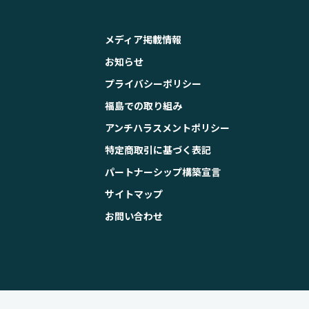
メディア掲載情報
お知らせ
プライバシーポリシー
福島での取り組み
アンチハラスメントポリシー
特定商取引に基づく表記
パートナーシップ構築宣言
サイトマップ
お問い合わせ