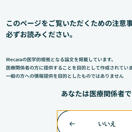
このページをご覧いただくための
注意
必ずお読みください。
Mecaraの医学的根拠となる論文を掲載しています。​
医療関係者の方に提供することを目的として作成されてい
一般の方への情報提供を目的としたものではありません​
あなたは医療関係者で
いいえ