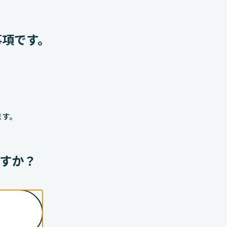
事項です。
ます。
すか？