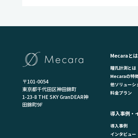
Mecaraとは
瞳孔計測とは
Mecaraの特
〒101-0054
他ソリューシ
東京都千代田区神田錦町
料金プラン
1-23-8 THE SKY GranDEAR神
田錦町9F
導入事例・
導入事例
インタビュー