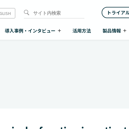
トライア
GLISH
導入事例・インタビュー
活用方法
製品情報