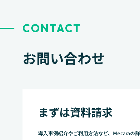
CONTACT
お問い合わせ
まずは資料請求
導入事例紹介やご利用方法など、Mecaraの