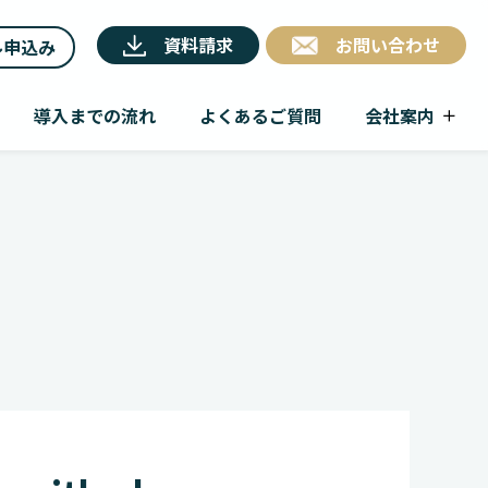
資料請求
お問い合わせ
ル申込み
導入までの流れ
よくあるご質問
会社案内