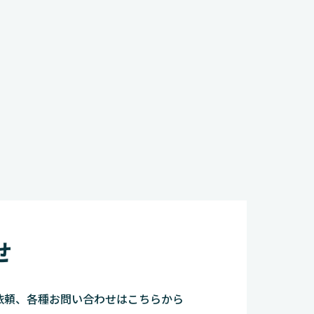
せ
依頼、各種お問い合わせはこちらから