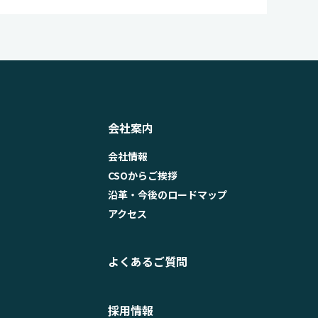
会社案内
会社情報
CSOからご挨拶
沿革・今後のロードマップ
アクセス
よくあるご質問
採用情報