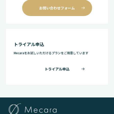
お問い合わせフォーム
トライアル申込
Mecaraをお試しいただけるプランをご用意しています
トライアル申込