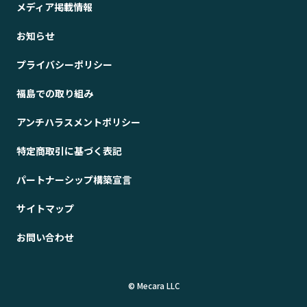
メディア掲載情報
お知らせ
プライバシーポリシー
福島での取り組み
アンチハラスメントポリシー
特定商取引に基づく表記
パートナーシップ構築宣言
サイトマップ
お問い合わせ
© Mecara LLC