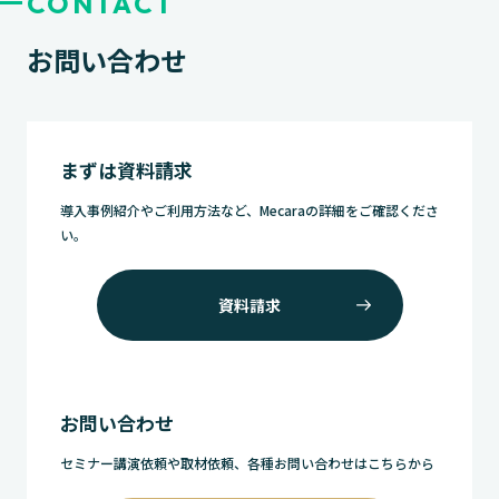
CONTACT
お問い合わせ
まずは資料請求
導入事例紹介やご利用方法など、Mecaraの詳細をご確認くださ
い。
資料請求
お問い合わせ
セミナー講演依頼や取材依頼、各種お問い合わせはこちらから