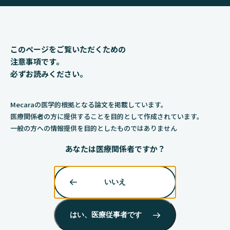
このページをご覧いただくための
注意事項です。
必ずお読みください。
Mecaraの医学的根拠となる論文を掲載しています。​
医療関係者の方に提供することを目的として作成されています。
一般の方への情報提供を目的としたものではありません​
あなたは医療関係者ですか？
いいえ
はい、医療従事者です