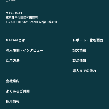
〒101-0054
東京都千代田区神田錦町
1-23-8 THE SKY GranDEAR神田錦町9F
Mecaraとは
レポート・管理画面
導入事例・インタビュー
論文情報
活用方法
製品情報
導入までの流れ
会社案内
よくあるご質問
採用情報