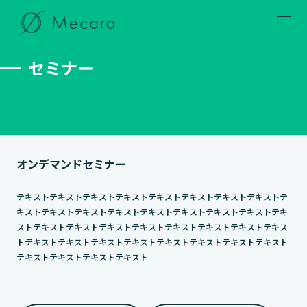
メニュー
セミナー
オンデマンドセミナー
テキストテキストテキストテキストテキストテキストテキストテキストテ
キストテキストテキストテキストテキストテキストテキストテキストテキ
ストテキストテキストテキストテキストテキストテキストテキストテキス
トテキストテキストテキストテキストテキストテキストテキストテキスト
テキストテキストテキストテキスト