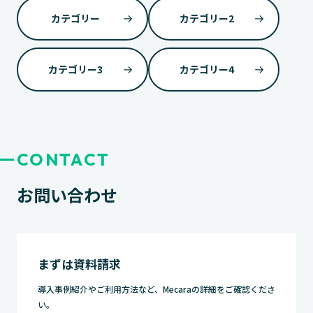
カテゴリー
カテゴリー2
カテゴリー3
カテゴリー4
CONTACT
お問い合わせ
まずは資料請求
導入事例紹介やご利用方法など、Mecaraの詳細をご確認くださ
い。