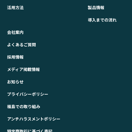
活用方法
製品情報
導入までの流れ
会社案内
よくあるご質問
採用情報
メディア掲載情報
お知らせ
プライバシーポリシー
福島での取り組み
アンチハラスメントポリシー
特定商取引に基づく表記