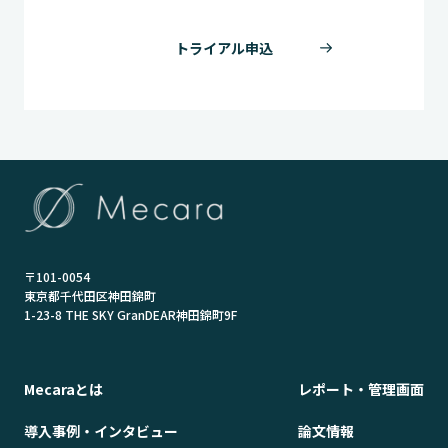
トライアル申込
〒101-0054
東京都千代田区神田錦町
1-23-8 THE SKY GranDEAR神田錦町9F
Mecaraとは
レポート・管理画面
導入事例・インタビュー
論文情報