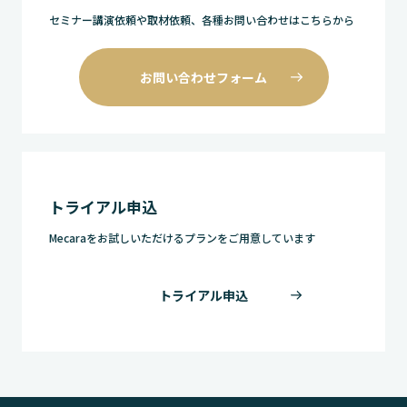
セミナー講演依頼や取材依頼、各種お問い合わせはこちらから
お問い合わせフォーム
トライアル申込
Mecaraをお試しいただけるプランをご用意しています
トライアル申込