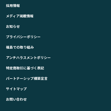
採用情報
メディア掲載情報
お知らせ
プライバシーポリシー
福島での取り組み
アンチハラスメントポリシー
特定商取引に基づく表記
パートナーシップ構築宣言
サイトマップ
お問い合わせ