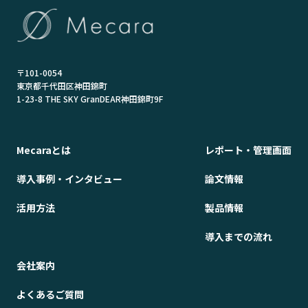
〒101-0054
東京都千代田区神田錦町
1-23-8 THE SKY GranDEAR神田錦町9F
Mecaraとは
レポート・管理画面
導入事例・インタビュー
論文情報
活用方法
製品情報
導入までの流れ
会社案内
よくあるご質問