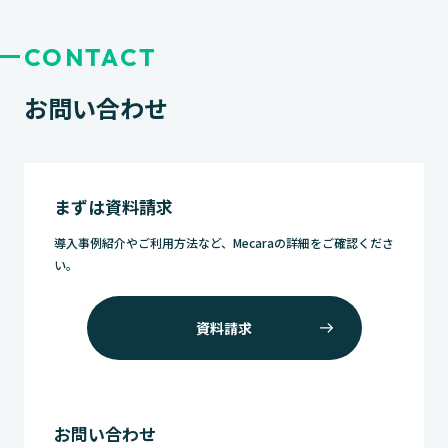
CONTACT
お問い合わせ
まずは資料請求
導入事例紹介やご利用方法など、Mecaraの詳細をご確認くださ
い。
資料請求
お問い合わせ