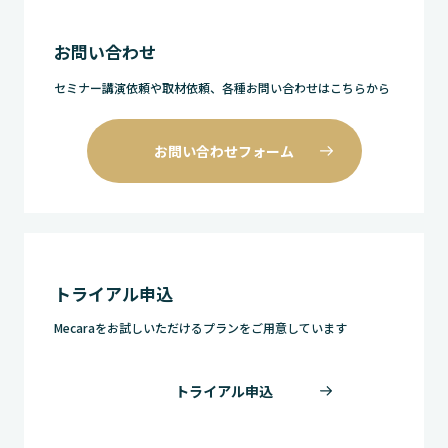
お問い合わせ
セミナー講演依頼や取材依頼、各種お問い合わせはこちらから
お問い合わせフォーム
トライアル申込
Mecaraをお試しいただけるプランをご用意しています
トライアル申込