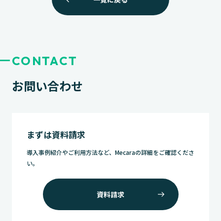
ョ
ン
CONTACT
お問い合わせ
まずは資料請求
導入事例紹介やご利用方法など、Mecaraの詳細をご確認くださ
い。
資料請求