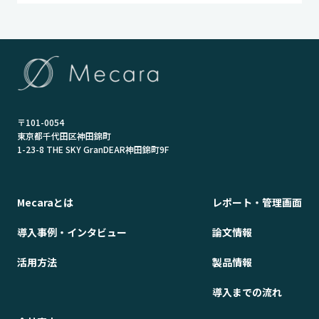
〒101-0054
東京都千代田区神田錦町
1-23-8 THE SKY GranDEAR神田錦町9F
Mecaraとは
レポート・管理画面
導入事例・インタビュー
論文情報
活用方法
製品情報
導入までの流れ