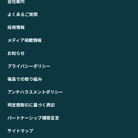
会社案内
よくあるご質問
採用情報
メディア掲載情報
お知らせ
プライバシーポリシー
福島での取り組み
アンチハラスメントポリシー
特定商取引に基づく表記
パートナーシップ構築宣言
サイトマップ