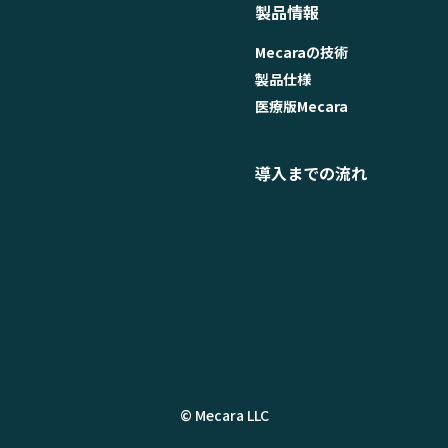
製品情報
Mecaraの技術
製品仕様
医療版Mecara
導入までの流れ
© Mecara LLC