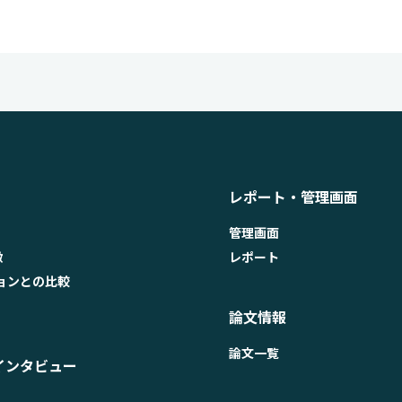
レポート・管理画面
管理画面
徴
レポート
ョンとの比較
論文情報
論文一覧
インタビュー