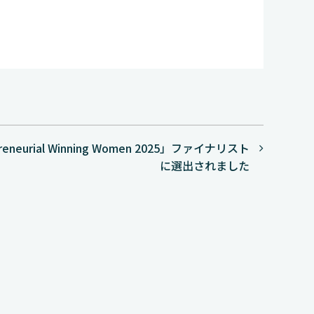
neurial Winning Women 2025」ファイナリスト
に選出されました