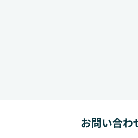
お問い合わ