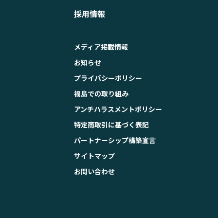
採用情報
メディア掲載情報
お知らせ
プライバシーポリシー
福島での取り組み
アンチハラスメントポリシー
特定商取引に基づく表記
パートナーシップ構築宣言
サイトマップ
お問い合わせ