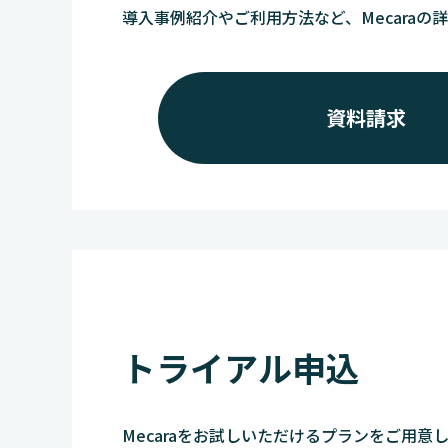
導入事例紹介やご利用方法など、Mecaraの
資料請求
トライアル申込
Mecaraをお試しいただけるプランをご用意