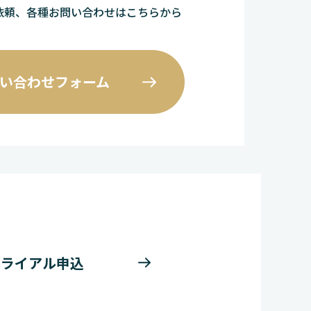
依頼、各種お問い合わせはこちらから
い合わせフォーム
トライアル申込