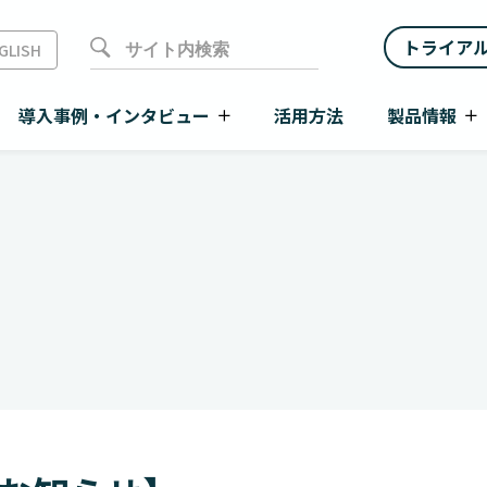
トライア
GLISH
導入事例・インタビュー
活用方法
製品情報