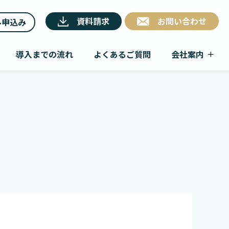
資料請求
お問い合わせ
ル申込み
導入までの流れ
よくあるご質問
会社案内