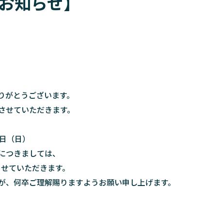
お知らせ】
りがとうございます。
させていただきます。
月4日（日）
につきましては、
させていただきます。
が、何卒ご理解賜りますようお願い申し上げます。