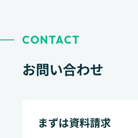
ョ
ン
CONTACT
お問い合わせ
まずは資料請求