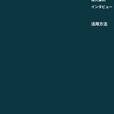
インタビュー
活用方法