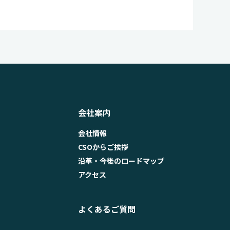
会社案内
会社情報
CSOからご挨拶
沿革・今後のロードマップ
アクセス
よくあるご質問