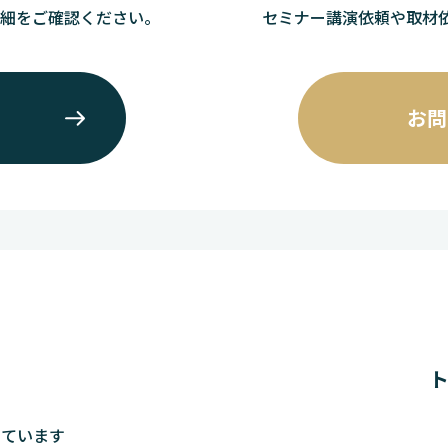
詳細をご確認ください。
セミナー講演依頼や取材
お問
しています