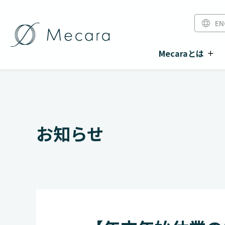
EN
Mecaraとは
お知らせ