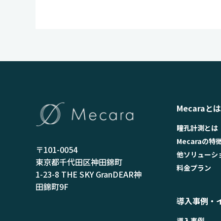
Mecaraとは
瞳孔計測とは
Mecaraの特
〒101-0054
他ソリューシ
東京都千代田区神田錦町
料金プラン
1-23-8 THE SKY GranDEAR神
田錦町9F
導入事例・
導入事例