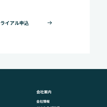
トライアル申込
会社案内
会社情報