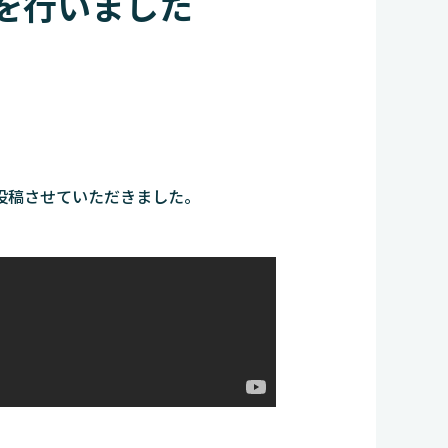
を行いました
投稿させていただきました。