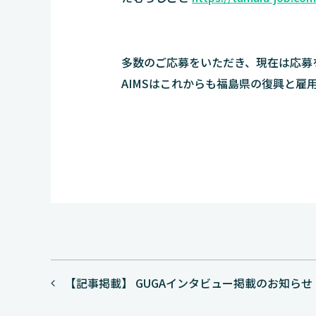
多数のご応募をいただき、現在は応募
AIMSはこれからも福島県の復興と雇
投
【記事掲載】 GUGAインタビュー掲載のお知らせ
稿