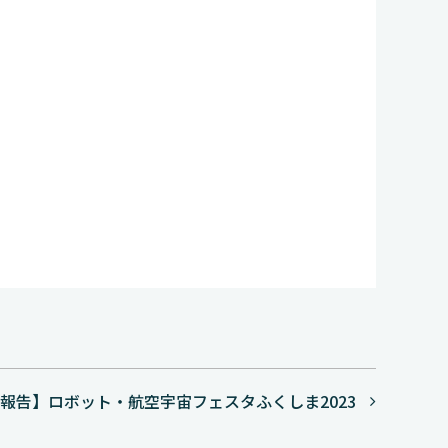
報告】ロボット・航空宇宙フェスタふくしま2023