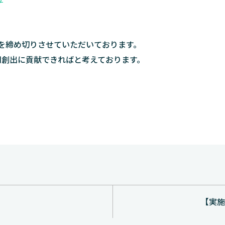
を締め切りさせていただいております。
用創出に貢献できればと考えております。
【実施