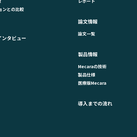
徴
レポート
ョンとの比較
論文情報
論文一覧
インタビュー
製品情報
Mecaraの技術
製品仕様
医療版Mecara
導入までの流れ