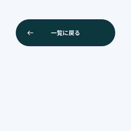
一覧に戻る