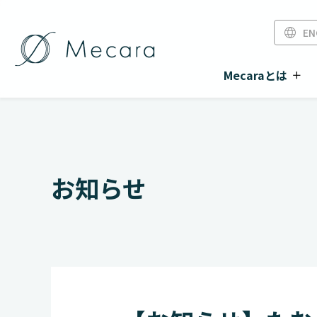
EN
Mecaraとは
お知らせ