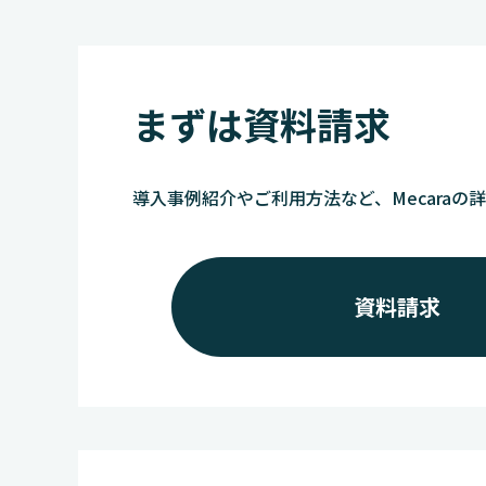
まずは資料請求
導入事例紹介やご利用方法など、Mecaraの
資料請求