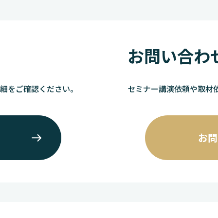
お問い合わ
詳細をご確認ください。
セミナー講演依頼や取材
お問