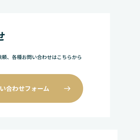
せ
依頼、各種お問い合わせはこちらから
い合わせフォーム