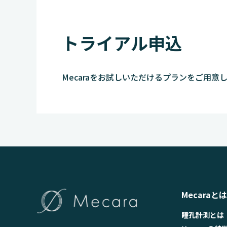
トライアル申込
Mecaraをお試しいただけるプランをご用意
Mecaraとは
瞳孔計測とは