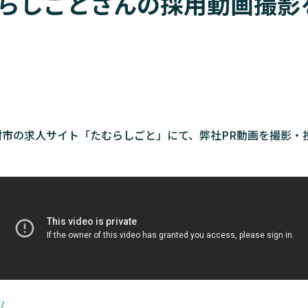
らしごとさんの採用動画撮影
田村市の求人サイト「たむらしごと」にて、弊社PR動画を撮影・
/