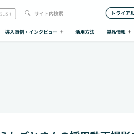
トライア
GLISH
導入事例・インタビュー
活用方法
製品情報