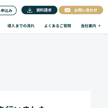
資料請求
お問い合わせ
ル申込み
導入までの流れ
よくあるご質問
会社案内