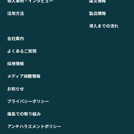
導入事例・インタビュー
論文情報
活用方法
製品情報
導入までの流れ
会社案内
よくあるご質問
採用情報
メディア掲載情報
お知らせ
プライバシーポリシー
福島での取り組み
アンチハラスメントポリシー