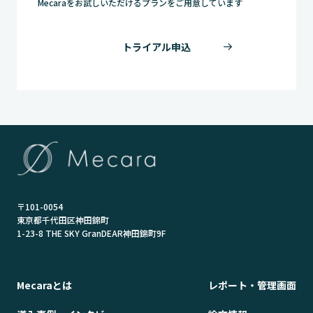
Mecaraをお試しいただけるプランをご用意しています
トライアル申込
〒101-0054
東京都千代田区神田錦町
1-23-8 THE SKY GranDEAR神田錦町9F
Mecaraとは
レポート・管理画面