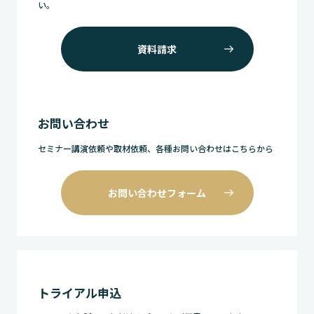
い。
資料請求
お問い合わせ
セミナー講演依頼や取材依頼、各種お問い合わせはこちらから
お問い合わせフォーム
トライアル申込