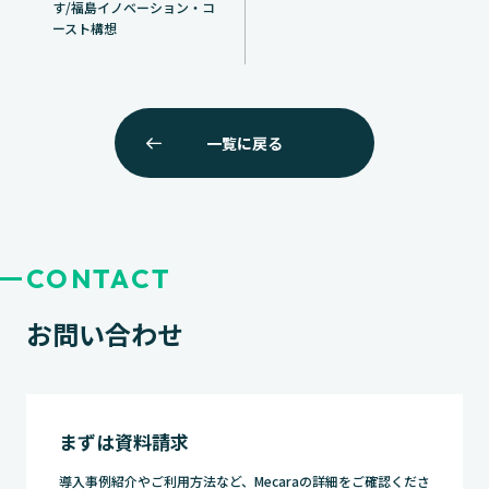
す/福島イノベーション・コ
ゲ
ースト構想
ー
シ
ョ
ン
一覧に戻る
CONTACT
お問い合わせ
まずは資料請求
導入事例紹介やご利用方法など、Mecaraの詳細をご確認くださ