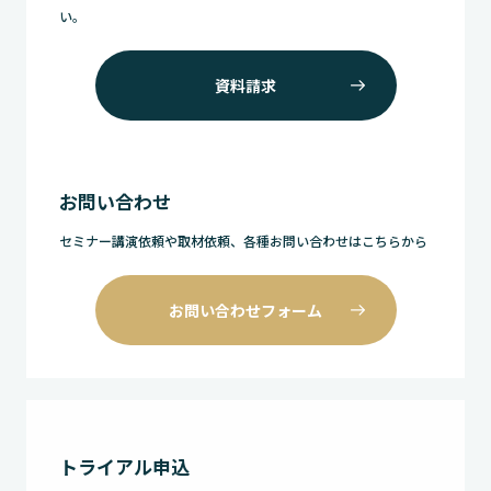
い。
資料請求
お問い合わせ
セミナー講演依頼や取材依頼、各種お問い合わせはこちらから
お問い合わせフォーム
トライアル申込