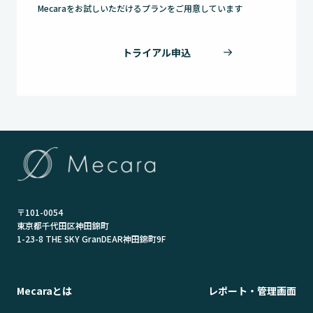
Mecaraをお試しいただけるプランをご用意しています
トライアル申込
〒101-0054
東京都千代田区神田錦町
1-23-8 THE SKY GranDEAR神田錦町9F
Mecaraとは
レポート・管理画面