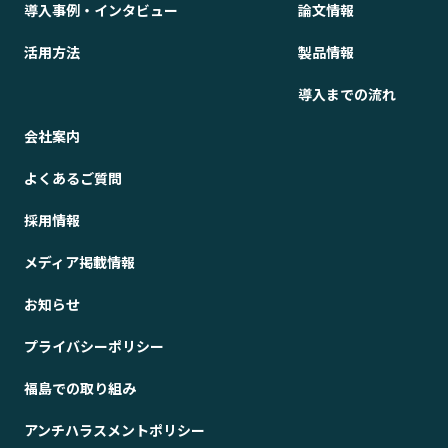
導入事例・インタビュー
論文情報
活用方法
製品情報
導入までの流れ
会社案内
よくあるご質問
採用情報
メディア掲載情報
お知らせ
プライバシーポリシー
福島での取り組み
アンチハラスメントポリシー