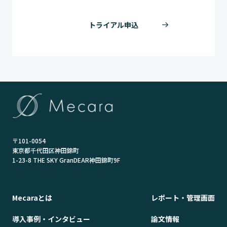
トライアル申込
〒101-0054
東京都千代田区神田錦町
1-23-8 THE SKY GranDEAR神田錦町9F
Mecaraとは
レポート・管理画面
導入事例・インタビュー
論文情報