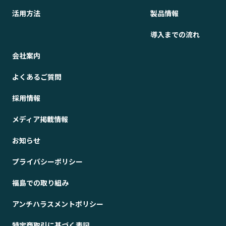
活用方法
製品情報
導入までの流れ
会社案内
よくあるご質問
採用情報
メディア掲載情報
お知らせ
プライバシーポリシー
福島での取り組み
アンチハラスメントポリシー
特定商取引に基づく表記