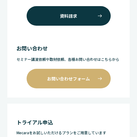
資料請求
お問い合わせ
セミナー講演依頼や取材依頼、各種お問い合わせはこちらから
お問い合わせフォーム
トライアル申込
Mecaraをお試しいただけるプランをご用意しています