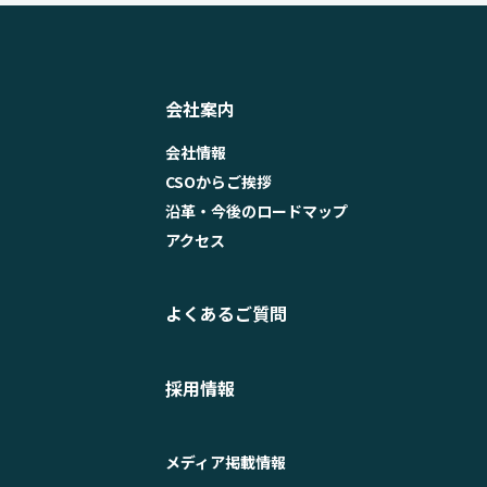
会社案内
会社情報
CSOからご挨拶
沿革・今後のロードマップ
アクセス
よくあるご質問
採用情報
メディア掲載情報