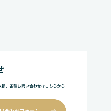
せ
依頼、各種お問い合わせはこちらから
い合わせフォーム