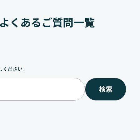
よくあるご質問一覧
しください。