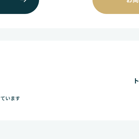
しています