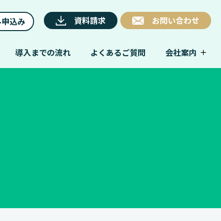
資料請求
お問い合わせ
ル申込み
導入までの流れ
よくあるご質問
会社案内