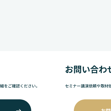
お問い合わ
詳細をご確認ください。
セミナー講演依頼や取材
お問