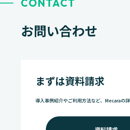
CONTACT
お問い合わせ
まずは資料請求
導入事例紹介やご利用方法など、Mecaraの
資料請求