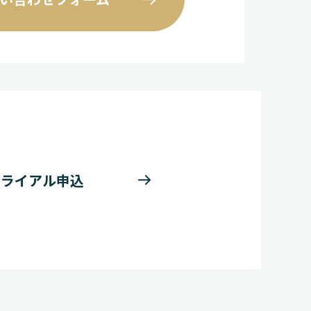
トライアル申込