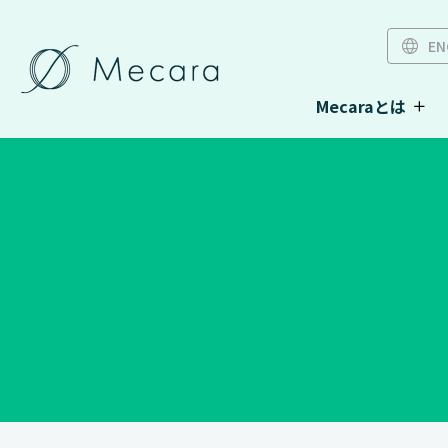
EN
Mecaraとは