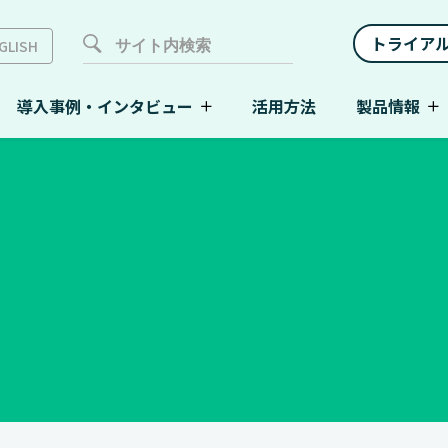
トライア
GLISH
導入事例・インタビュー
活用方法
製品情報