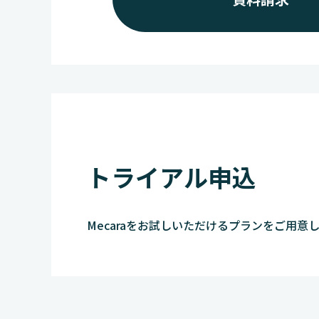
トライアル申込
Mecaraをお試しいただけるプランをご用意