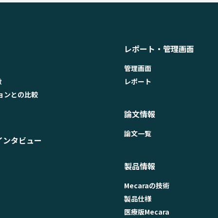
レポート・管理画面
管理画面
徴
レポート
ョンとの比較
論文情報
論文一覧
インタビュー
製品情報
Mecaraの技術
製品仕様
医療版Mecara