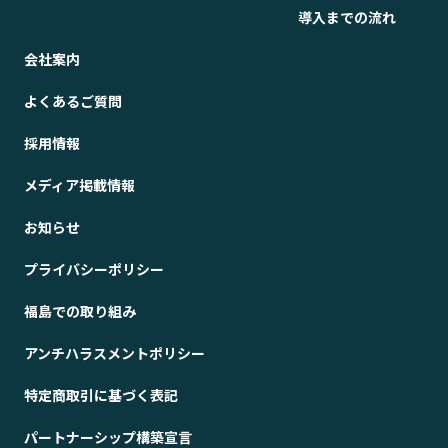
導入までの流れ
会社案内
よくあるご質問
採用情報
メディア掲載情報
お知らせ
プライバシーポリシー
福島での取り組み
アンチハラスメントポリシー
特定商取引に基づく表記
パートナーシップ構築宣言