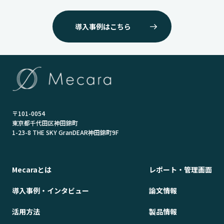
導入事例はこちら
〒101-0054
東京都千代田区神田錦町
1-23-8 THE SKY GranDEAR神田錦町9F
Mecaraとは
レポート・管理画面
導入事例・インタビュー
論文情報
活用方法
製品情報