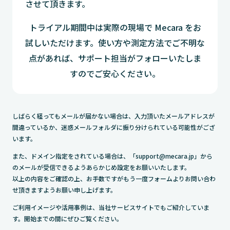
させて頂きます。
トライアル期間中は実際の現場で Mecara をお
試しいただけます。使い方や測定方法でご不明な
点があれば、サポート担当がフォローいたしま
すのでご安心ください。
しばらく経ってもメールが届かない場合は、入力頂いたメールアドレスが
間違っているか、迷惑メールフォルダに振り分けられている可能性がござ
います。
また、ドメイン指定をされている場合は、「support@mecara.jp」から
のメールが受信できるようあらかじめ設定をお願いいたします。
以上の内容をご確認の上、お手数ですがもう一度フォームよりお問い合わ
せ頂きますようお願い申し上げます。
ご利用イメージや活用事例は、当社サービスサイトでもご紹介していま
す。開始までの間にぜひご覧ください。