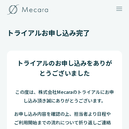
メニュー
トライアルお申し込み完了
トライアルのお申し込みをありが
とうございました
この度は、株式会社Mecaraのトライアルにお申
し込み頂き誠にありがとうございます。
お申し込み内容を確認の上、担当者より日程や
ご利用開始までの流れについて折り返しご連絡