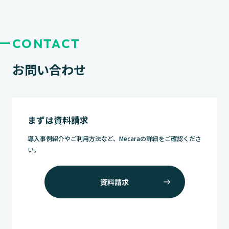
CONTACT
お問い合わせ
まずは資料請求
導入事例紹介やご利用方法など、Mecaraの詳細をご確認くださ
い。
資料請求