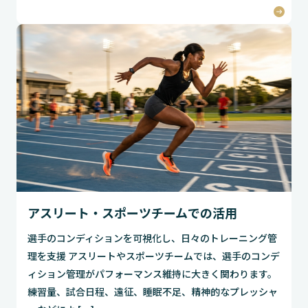
アスリート・スポーツチームでの活用
選手のコンディションを可視化し、日々のトレーニング管
理を支援 アスリートやスポーツチームでは、選手のコンデ
ィション管理がパフォーマンス維持に大きく関わります。
練習量、試合日程、遠征、睡眠不足、精神的なプレッシャ