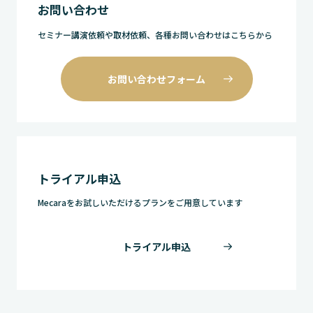
お問い合わせ
セミナー講演依頼や取材依頼、各種お問い合わせはこちらから
お問い合わせフォーム
トライアル申込
Mecaraをお試しいただけるプランをご用意しています
トライアル申込