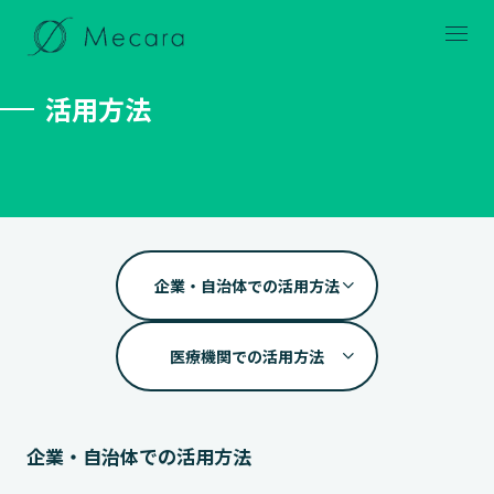
メニュー
活用方法
企業・自治体での活用方法
医療機関での活用方法
企業・自治体での活用方法