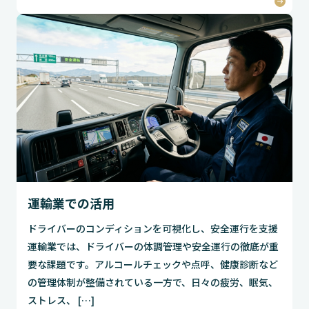
運輸業での活用
ドライバーのコンディションを可視化し、安全運行を支援
運輸業では、ドライバーの体調管理や安全運行の徹底が重
要な課題です。アルコールチェックや点呼、健康診断など
の管理体制が整備されている一方で、日々の疲労、眠気、
ストレス、 […]