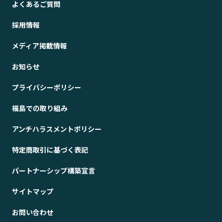
よくあるご質問
採用情報
メディア掲載情報
お知らせ
プライバシーポリシー
福島での取り組み
アンチハラスメントポリシー
特定商取引に基づく表記
パートナーシップ構築宣言
サイトマップ
お問い合わせ