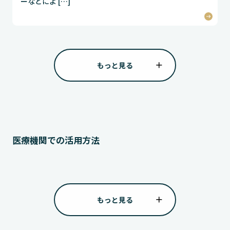
ーなどによ […]
もっと見る
医療機関での活用方法
もっと見る