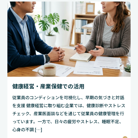
健康経営・産業保健での活用
従業員のコンディションを可視化し、早期の気づきと対話
を支援 健康経営に取り組む企業では、健康診断やストレス
チェック、産業医面談などを通じて従業員の健康管理を行
っています。一方で、日々の疲労やストレス、睡眠不足、
心身の不調 […]