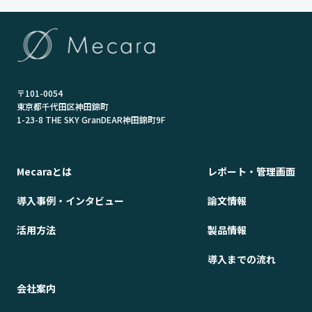
〒101-0054
東京都千代田区神田錦町
1-23-8 THE SKY GranDEAR神田錦町9F
Mecaraとは
レポート・管理画面
導入事例・インタビュー
論文情報
活用方法
製品情報
導入までの流れ
会社案内